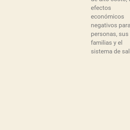
efectos
económicos
negativos para
personas, sus
familias y el
sistema de sa