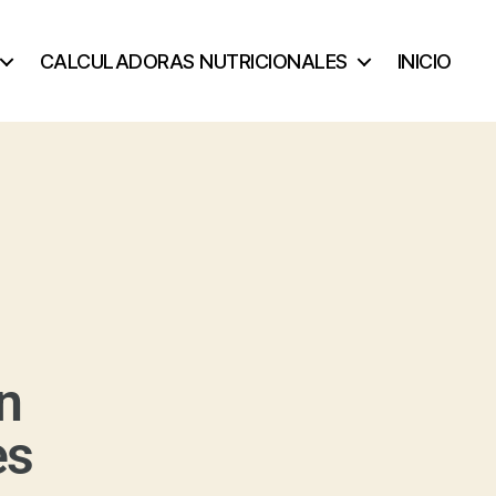
CALCULADORAS NUTRICIONALES
INICIO
n
es