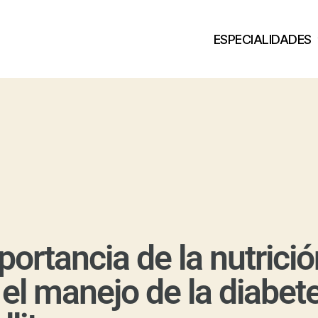
ESPECIALIDADES
portancia de la nutrició
 el manejo de la diabet